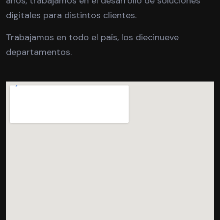
años, trabajamos en el desarrollo de soluciones
digitales para distintos clientes.
Trabajamos en todo el país, los diecinueve
departamentos.