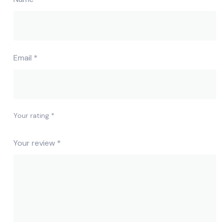
Email
*
Your rating
*
Your review
*