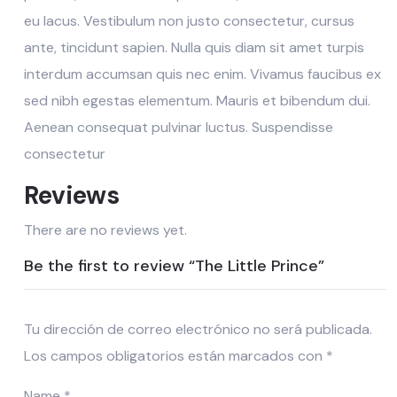
eu lacus. Vestibulum non justo consectetur, cursus
ante, tincidunt sapien. Nulla quis diam sit amet turpis
interdum accumsan quis nec enim. Vivamus faucibus ex
sed nibh egestas elementum. Mauris et bibendum dui.
Aenean consequat pulvinar luctus. Suspendisse
consectetur
Reviews
There are no reviews yet.
Be the first to review “The Little Prince”
Tu dirección de correo electrónico no será publicada.
Los campos obligatorios están marcados con
*
Name
*