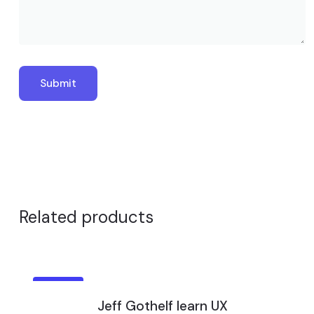
Related products
¡OFERTA!
Jeff Gothelf learn UX