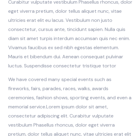
Curabitur vulputate vestibulum Phasellus rhoncus, dolor
eget viverra pretium, dolor tellus aliquet nunc, vitae
ultricies erat elit eu lacus. Vestibulum non justo
consectetur, cursus ante, tincidunt sapien. Nulla quis
diam sit amet turpis interdum accumsan quis nec enim.
Vivamus faucibus ex sed nibh egestas elementum.
Mauris et bibendum dui. Aenean consequat pulvinar
luctus. Suspendisse consectetur tristique tortor
We have covered many special events such as
fireworks, fairs, parades, races, walks, awards
ceremonies, fashion shows, sporting events, and even a
memorial service.Lorem ipsum dolor sit amet,
consectetur adipiscing elit. Curabitur vulputate
vestibulum Phasellus rhoncus, dolor eget viverra
pretium, dolor tellus aliquet nunc, vitae ultricies erat elit