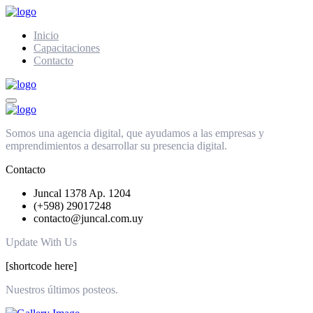
Inicio
Capacitaciones
Contacto
Somos una agencia digital, que ayudamos a las empresas y
emprendimientos a desarrollar su presencia digital.
Contacto
Juncal 1378 Ap. 1204
(+598) 29017248
contacto@juncal.com.uy
Update With Us
[shortcode here]
Nuestros últimos posteos.