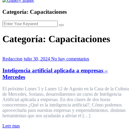
Categoría:
Capacitaciones
Categoría:
Capacitaciones
Redaccion
julio 30, 2024
No hay comentarios
Inteligencia artificial aplicada a empresas –
Mercedes
El próximo Lunes 5 y Lunes 12 de Agosto en la Casa de la Cultura
de Mercedes, Soriano, desarrollaremos un curso de Inteligencia
Artificial aplicada a empresas. En dos clases de dos horas
conoceremos ¿Qué es la inteligencia artificial?, Cómo podemos
aprovecharla para nuestras empresas y emprendimientos. distintas
herramientas que nos ayudarán a aliviar el […]
Leer mas