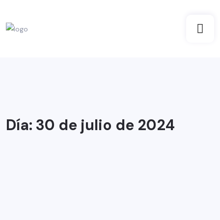
Día:
30 de julio de 2024