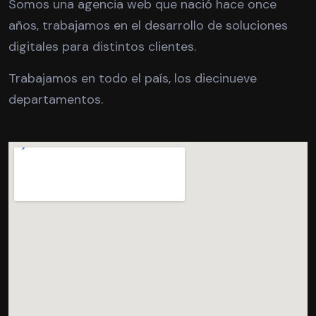
Somos una agencia web que nació hace once
años, trabajamos en el desarrollo de soluciones
digitales para distintos clientes.
Trabajamos en todo el país, los diecinueve
departamentos.