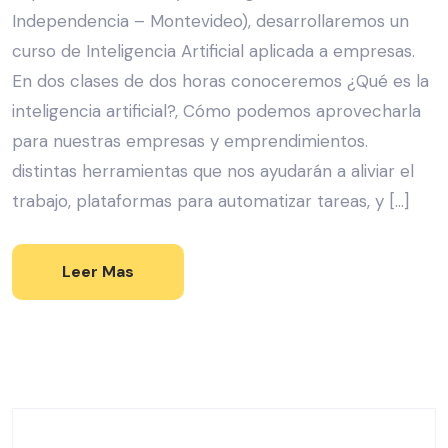
Independencia – Montevideo), desarrollaremos un
curso de Inteligencia Artificial aplicada a empresas.
En dos clases de dos horas conoceremos ¿Qué es la
inteligencia artificial?, Cómo podemos aprovecharla
para nuestras empresas y emprendimientos.
distintas herramientas que nos ayudarán a aliviar el
trabajo, plataformas para automatizar tareas, y […]
Leer Mas