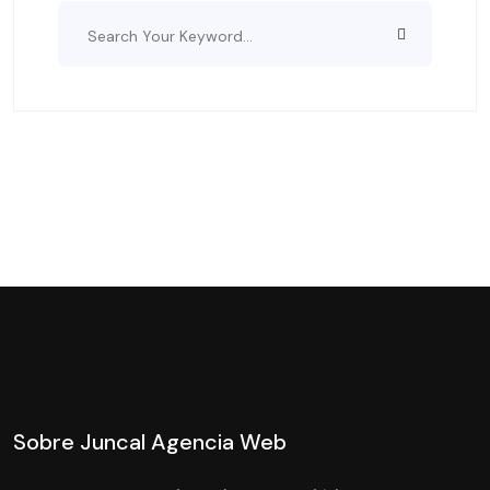
Sobre Juncal Agencia Web