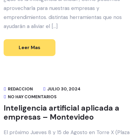
aprovecharla para nuestras empresas y
emprendimientos. distintas herramientas que nos
ayudarán a aliviar el […]
Leer Mas
REDACCION
JULIO 30, 2024
NO HAY COMENTARIOS
Inteligencia artificial aplicada a
empresas – Montevideo
El próximo Jueves 8 y 15 de Agosto en Torre X (Plaza