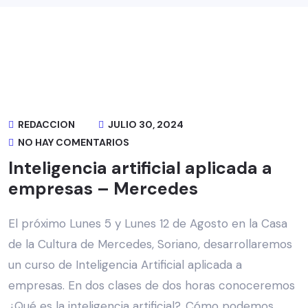
REDACCION
JULIO 30, 2024
NO HAY COMENTARIOS
Inteligencia artificial aplicada a
empresas – Mercedes
El próximo Lunes 5 y Lunes 12 de Agosto en la Casa
de la Cultura de Mercedes, Soriano, desarrollaremos
un curso de Inteligencia Artificial aplicada a
empresas. En dos clases de dos horas conoceremos
¿Qué es la inteligencia artificial?, Cómo podemos