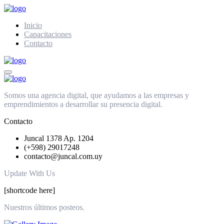
Inicio
Capacitaciones
Contacto
Somos una agencia digital, que ayudamos a las empresas y
emprendimientos a desarrollar su presencia digital.
Contacto
Juncal 1378 Ap. 1204
(+598) 29017248
contacto@juncal.com.uy
Update With Us
[shortcode here]
Nuestros últimos posteos.