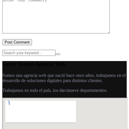
Post Comment
Sobre Juncal Agencia Web
Somos una agencia web que nació hace once años, trabajamos en el
desarrollo de soluciones digitales para distintos clientes.
Trabajamos en todo el país, los diecinueve departamentos.