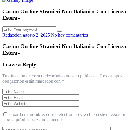
Casino On-line Stranieri Non Italiani » Con Licenza
Estera»
Redaccion
agosto 2, 2025
No hay comentarios
Casino On-line Stranieri Non Italiani » Con Licenza
Estera»
Leave a Reply
Tu dirección de correo electrónico no será publicada.
Los campos
obligatorios están marcados con
*
Guarda mi nombre, correo electrónico y web en este navegador
para la próxima vez que comente.