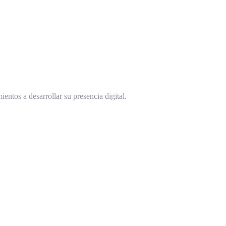
ntos a desarrollar su presencia digital.