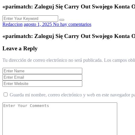
«parimatch: Zaloguj Się Carry Out Swojego Konta 
Redaccion
agosto 1, 2025
No hay comentarios
«parimatch: Zaloguj Się Carry Out Swojego Konta 
Leave a Reply
Tu dirección de correo electrónico no será publicada.
Los campos obli
Guarda mi nombre, correo electrónico y web en este navegador p