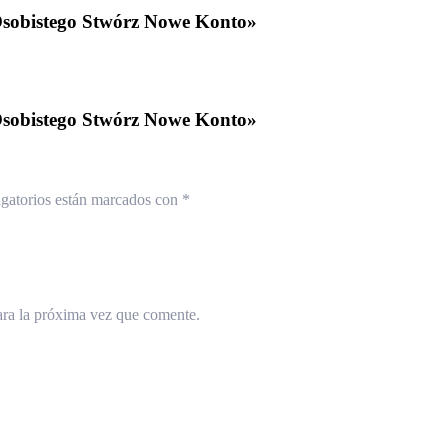
Osobistego Stwórz Nowe Konto»
Osobistego Stwórz Nowe Konto»
gatorios están marcados con
*
ara la próxima vez que comente.