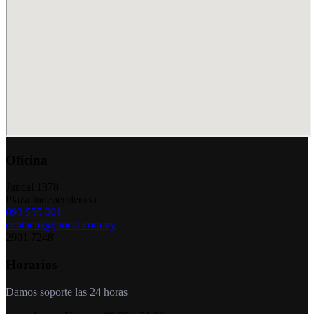
Oficina
Juncal 1378
Plaza Independencia
093 555 001
contacto@juncal.com.uy
2901 7248
Horarios
Damos soporte las 24 horas