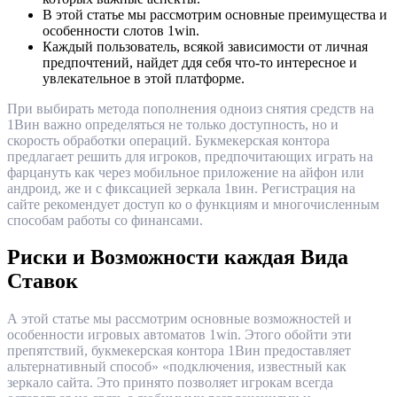
В этой статье мы рассмотрим основные преимущества и
особенности слотов 1win.
Каждый пользователь, всякой зависимости от личная
предпочтений, найдет ддя себя что-то интересное и
увлекательное в этой платформе.
При выбирать метода пополнения одноиз снятия средств на
1Вин важно определяться не только доступность, но и
скорость обработки операций. Букмекерская контора
предлагает решить для игроков, предпочитающих играть на
фарцануть как через мобильное приложение на айфон или
андроид, же и с фиксацией зеркала 1вин. Регистрация на
сайте рекомендует доступ ко о функциям и многочисленным
способам работы со финансами.
Риски ͏и Возможно͏сти каждая Вида
Ставок
А этой статье мы рассмотрим основные возможностей и
особенности игровых автоматов 1win. Этого обойти эти
препятствий, букмекерская контора 1Вин предоставляет
альтернативный способ» «подключения, известный как
зеркало сайта. Это принято позволяет игрокам всегда