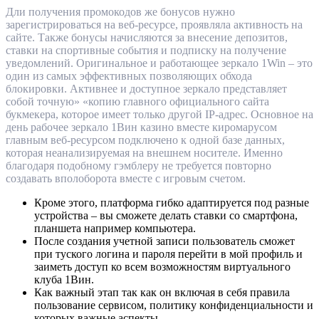
Дли получения промокодов же бонусов нужно
зарегистрироваться на веб-ресурсе, проявляла активность на
сайте. Также бонусы начисляются за внесение депозитов,
ставки на спортивные события и подписку на получение
уведомлений. Оригинальное и работающее зеркало 1Win – это
один из самых эффективных позволяющих обхода
блокировки. Активнее и доступное зеркало представляет
собой точную» «копию главного официального сайта
букмекера, которое имеет только другой IP-адрес. Основное на
день рабочее зеркало 1Вин казино вместе киромарусом
главным веб-ресурсом подключено к одной базе данных,
которая неанализируемая на внешнем носителе. Именно
благодаря подобному гэмблеру не требуется повторно
создавать вполоборота вместе с игровым счетом.
Кроме этого, платформа гибко адаптируется под разные
устройства – вы сможете делать ставки со смартфона,
планшета например компьютера.
После создания учетной записи пользователь сможет
при туского логина и пароля перейти в мой профиль и
заиметь доступ ко всем возможностям виртуального
клуба 1Вин.
Как важный этап так как он включая ͏в себя правил͏а
пользование сервисом, политик͏у конфиденциальн͏ос͏ти и
которых важные аспекты.