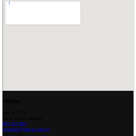
Oficina
Juncal 1378
Plaza Independencia
093 555 001
contacto@juncal.com.uy
2901 7248