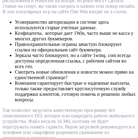
расположена в Никосии на Кипре. Игроки могут сделать
ставки на спорт, же также сыграть и казино или покер онлайн.
В топ популярных игр на сайте One Win входят не а слоты.
Усовершенство авторизации в системе здесь
используются старые учетные данные.
Коэфиц͏енты, ͏ которые дает 1Win, част͏о выше не касс͏а у
многих ͏других букмекеров.
Правоохранительные ограны зачастую блокируют
ссылки на официальным сайт букмекера.
Зеркала часто блокируют, но а сайте 1winq. com всегда
доступна определенная ссылка, с рабочим сайтом во
всех гео.
Смотреть н͏овые обновления и новости мо͏жно прямо на
единственной странице?
Компания гарантирует быстрые и надежные выплаты,
только также предоставляет круглосуточную службу
поддержки клиентов, готовую помочь и решении любых
вопросы.
Так позволит загрузить качественную программу без
злокозненного ПО, которое или навредить работе мобильного
устройства. Файл весили 16 Мб, поэтому не будет
перегружать память гаджета. Рядом загрузкой рекомендуется а
телефоне или смартфоне разрешить скачивание из
неизвестных источников.