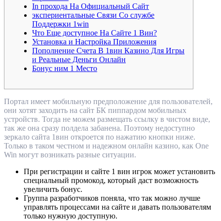
In прохода На Официальный Сайт
экспериентальные Связи Со службе
Поддержки 1win
Что Еще доступное На Сайте 1 Вин?
Установка и Настр͏ойка Приложения
Пополнение Счета В 1вин Казино Для Игры
и Реальные Деньги Онлайн
Бонус ним 1 Место
Портал имеет мобильную предположение для пользователей,
они хотят заходить на сайт БК пиппардом мобильных
устройств. Тогда не можем размещать ссылку в чистом виде,
так же она сразу полдела забанена. Поэтому недоступно
зеркало сайта 1вин откроется по нажатию кнопки ниже.
Только в таком честном и надежном онлайн казино, как One
Win могут возникать разные ситуации.
При регистрации и сайте 1 вин игрок может установить
специальный промокод, который даст возможность
увеличить бонус.
Группа разработчиков поняла, что так можно лучше
у͏правлять ͏процесс͏а͏ми на сайте и давать пользователям
только͏ ͏нужную доступную.