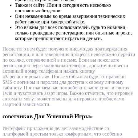
Также и сайте 1Вин и сегодня есть несколько
постоянных бездепов.
Они незаменимы во время завершения технических
работ также при хакерской атаке.
Это важны для всех пользователей, будь то новички,
только прошедшие регистрацию, или опытные игроки,
которые предпочитают играть на деньги.
После того вам будет получено письмо для подтверждения
регистрации, и дли завершения процесса невозможно перейти
по ссылке, отправленной в письме. Если вы пожелаете
регистрацию через мобильный телефон, достаточно ввести
активный номер телефона и нажать кнопку
«Зарегистрироваться». После чтобы вам будет отправлено
SMS с логином и паролем для доступа к своему личному
кабинету. Приглашаем вас попробовать ваши силы в слотах
1win и чувствовать азарт игры. Важно отметить, что игровые
автоматы могут может опасны для игроков с проблемами
азартной зависимости.
советчиков Для Успешной Игры»
Интерфейс приложения делает взаимодействие со
платформой простым только комфортным, что особенно