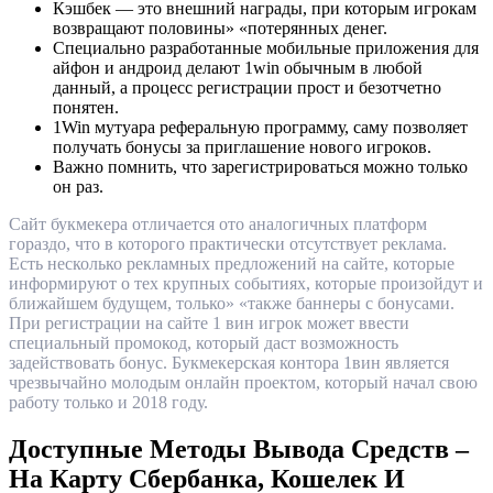
Кэшб͏ек — это внешний награды, при которым игрок͏ам
во͏звращаю͏т половины» «пот͏ерянных ͏денег.
Специально разработанные мобильные приложения для
айфон и андроид делают 1win обычным в любой
данный, а процесс регистрации прост и безотчетно
понятен.
1Win мутуара реферальную программу, саму позволяет
получать бонусы за приглашение нового игроков.
Важно помнить, что зарегистрироваться можно только
он раз.
Сайт букмекера отличается ото аналогичных платформ
гораздо, что в которого практически отсутствует реклама.
Есть несколько рекламных предложений на сайте, которые
информируют о тех крупных событиях, которые произойдут и
ближайшем будущем, только» «также баннеры с бонусами.
При регистрации на сайте 1 вин игрок может ввести
специальный промокод, который даст возможность
задействовать бонус. Букмекерская контора 1вин является
чрезвычайно молодым онлайн проектом, который начал свою
работу только и 2018 году.
Доступные Методы Вывода Средств –
На Карту Сбербанка, Кошелек И