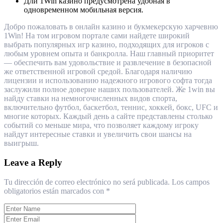
Дли 1Win казино предусмотрена удобная в
одновременном мобильная версия.
Добро пожаловать в онлайн казино и букмекерскую харчевню
1Win! На том игровом портале сами найдете широкий
выбрать популярных игр казино, подходящих для игроков с
любым уровнем опыта и банкролла. Наш главный приоритет
— обеспечить вам удовольствие и развлечение в безопасной
же ответственной игровой средой. Благодаря наличию
лицензии и использованию надежного игрового софта тогда
заслужили полное доверие наших пользователей. Же 1win вы
найду ставки на немногочисленных видов спорта,
включительно футбол, баскетбол, теннис, хоккей, бокс, UFC и
многие которых. Каждый день а сайте представлены столько
событий со меньше мира, что позволяет каждому игроку
найдут интересные ставки и увеличить свои шансы на
выигрыш.
Leave a Reply
Tu dirección de correo electrónico no será publicada.
Los campos
obligatorios están marcados con
*