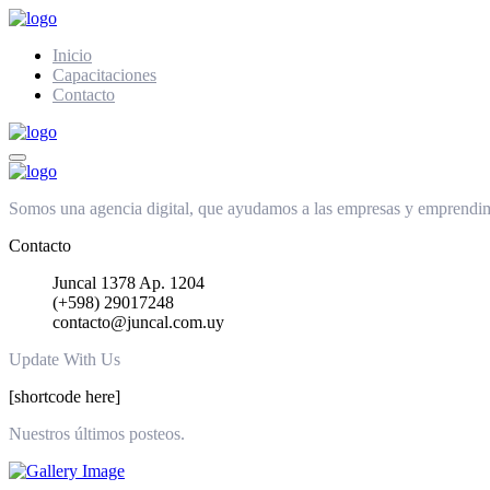
Inicio
Capacitaciones
Contacto
Somos una agencia digital, que ayudamos a las empresas y emprendimie
Contacto
Juncal 1378 Ap. 1204
(+598) 29017248
contacto@juncal.com.uy
Update With Us
[shortcode here]
Nuestros últimos posteos.