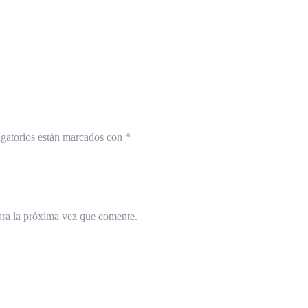
gatorios están marcados con
*
ara la próxima vez que comente.