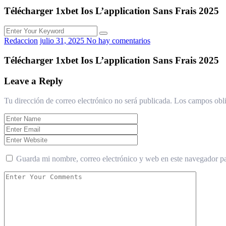
Télécharger 1xbet Ios L’application Sans Frais 2025
Redaccion
julio 31, 2025
No hay comentarios
Télécharger 1xbet Ios L’application Sans Frais 2025
Leave a Reply
Tu dirección de correo electrónico no será publicada.
Los campos obli
Guarda mi nombre, correo electrónico y web en este navegador p