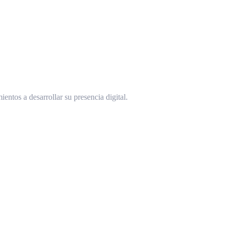
ntos a desarrollar su presencia digital.