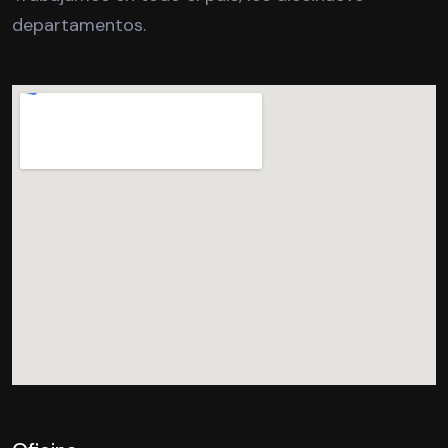
departamentos.