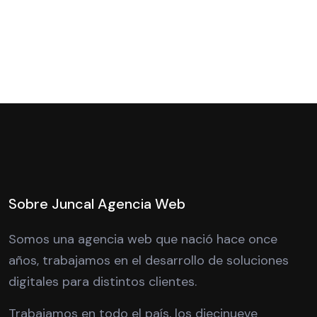
Sobre Juncal Agencia Web
Somos una agencia web que nació hace once
años, trabajamos en el desarrollo de soluciones
digitales para distintos clientes.
Trabajamos en todo el país, los diecinueve