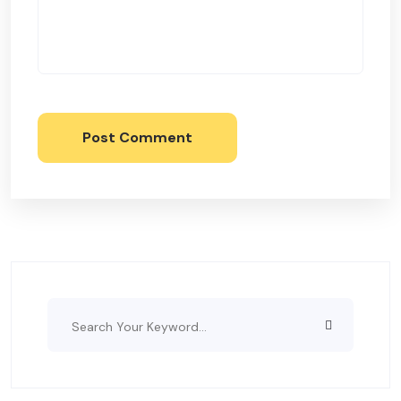
Post Comment