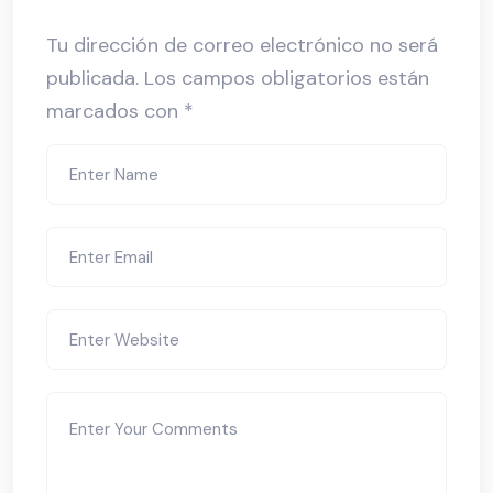
Tu dirección de correo electrónico no será
publicada.
Los campos obligatorios están
marcados con
*