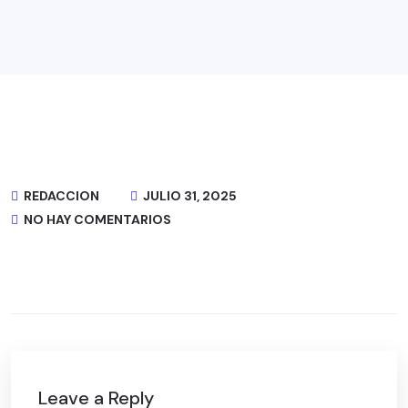
REDACCION
JULIO 31, 2025
NO HAY COMENTARIOS
Leave a Reply