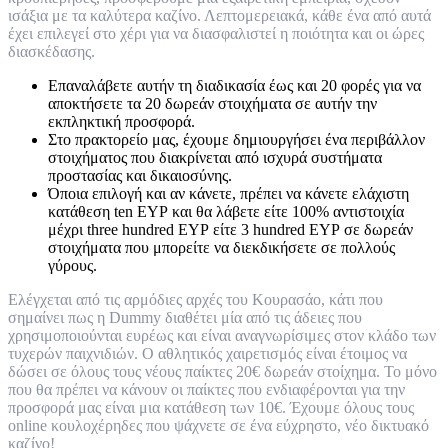
ισάξια με τα καλύτερα καζίνο. Λεπτομερειακά, κάθε ένα από αυτά
έχει επιλεγεί στο χέρι για να διασφαλιστεί η ποιότητα και οι ώρες
διασκέδασης.
Επαναλάβετε αυτήν τη διαδικασία έως και 20 φορές για να
αποκτήσετε τα 20 δωρεάν στοιχήματα σε αυτήν την
εκπληκτική προσφορά.
Στο πρακτορείο μας, έχουμε δημιουργήσει ένα περιβάλλον
στοιχήματος που διακρίνεται από ισχυρά συστήματα
προστασίας και δικαιοσύνης.
Όποια επιλογή και αν κάνετε, πρέπει να κάνετε ελάχιστη
κατάθεση ten ΕΥΡ και θα λάβετε είτε 100% αντιστοιχία
μέχρι three hundred ΕΥΡ είτε 3 hundred ΕΥΡ σε δωρεάν
στοιχήματα που μπορείτε να διεκδικήσετε σε πολλούς
γύρους.
Ελέγχεται από τις αρμόδιες αρχές του Κουρασάο, κάτι που
σημαίνει πως η Dummy διαθέτει μία από τις άδειες που
χρησιμοποιούνται ευρέως και είναι αναγνωρίσιμες στον κλάδο των
τυχερών παιχνιδιών. Ο αθλητικός χαιρετισμός είναι έτοιμος να
δώσει σε όλους τους νέους παίκτες 20€ δωρεάν στοίχημα. Το μόνο
που θα πρέπει να κάνουν οι παίκτες που ενδιαφέρονται για την
προσφορά μας είναι μια κατάθεση των 10€. Έχουμε όλους τους
online κουλοχέρηδες που ψάχνετε σε ένα εύχρηστο, νέο δικτυακό
καζίνο!