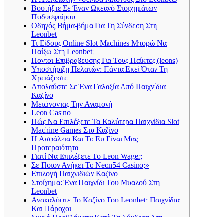
Βουτήξτε Σε Έναν Ωκεανό Στοιχημάτων
Ποδοσφαίρου
Οδηγός Βήμα-βήμα Για Τη Σύνδεση Στη
Leonbet
Τι Είδους Online Slot Machines Μπορώ Να
Παίξω Στη Leonbet;
Ποντοι Επιβραβευσης Για Τους Παίκτες (leons)
Υποστήριξη Πελατών: Πάντα Εκεί Όταν Τη
Χρειάζεστε
Απολαύστε Σε Ένα Γαλαξία Από Παιχνίδια
Καζίνο
Μειώνοντας Την Αναμονή
Leon Casino
Πώς Να Επιλέξετε Τα Καλύτερα Παιχνίδια Slot
Machine Games Στο Καζίνο
Η Ασφάλεια Και Το Ευ Είναι Μας
Προτεραιότητα
Γιατί Να Επιλέξετε Το Leon Wager;
Σε Ποιον Ανήκει Το Neon54 Casino;»
Επιλογή Παιχνιδιών Καζίνο
Στοίχημα: Ένα Παιχνίδι Του Μυαλού Στη
Leonbet
Ανακαλύψτε Το Καζίνο Του Leonbet: Παιχνίδια
Και Πάροχοι