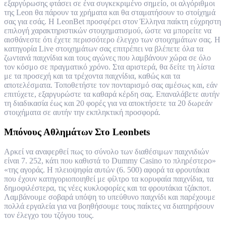
εξαργύρωσης φτάσει σε ένα συγκεκριμένο σημείο, οι αλγόριθμοι
της Leon θα πάρουν τα χρήματα και θα σταματήσουν το στοίχημά
σας για εσάς. Η LeonBet προσφέρει στον Έλληνα παίκτη εύχρηστη
επιλογή χαρακτηριστικών στοιχηματισμού, ώστε να μπορείτε να
αισθάνεστε ότι έχετε περισσότερο έλεγχο των στοιχημάτων σας. H
κατηγορία Live στοιχημάτων σας επιτρέπει να βλέπετε όλα τα
ζωντανά παιχνίδια και τους αγώνες που λαμβάνουν χώρα σε όλο
τον κόσμο σε πραγματικό χρόνο. Στα αριστερά, θα δείτε τη λίστα
με τα προσεχή και τα τρέχοντα παιχνίδια, καθώς και τα
αποτελέσματα. Τοποθετήστε τον πονταρισμό σας αμέσως και, εάν
επιτύχετε, εξαργυρώστε τα καθαρά κέρδη σας. Επαναλάβετε αυτήν
τη διαδικασία έως και 20 φορές για να αποκτήσετε τα 20 δωρεάν
στοιχήματα σε αυτήν την εκπληκτική προσφορά.
Μπόνους Αθλημάτων Στο Leonbets
Αρκεί να αναφερθεί πως το σύνολο των διαθέσιμων παιχνιδιών
είναι 7. 252, κάτι που καθιστά το Dummy Casino το πληρέστερο»
«της αγοράς. Η πλειοψηφία αυτών (6. 500) αφορά τα φρουτάκια
που έχουν κατηγοριοποιηθεί με φίλτρο τα κορυφαία παιχνίδια, τα
δημοφιλέστερα, τις νέες κυκλοφορίες και τα φρουτάκια τζάκποτ.
Λαμβάνουμε σοβαρά υπόψη το υπεύθυνο παιχνίδι και παρέχουμε
πολλά εργαλεία για να βοηθήσουμε τους παίκτες να διατηρήσουν
τον έλεγχο του τζόγου τους.