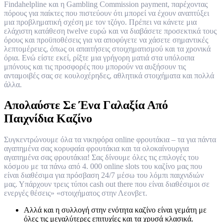
Findahelpline και η Gambling Commission payment, παρέχοντας
πόρους για παίκτες που πιστεύουν ότι μπορεί να έχουν αναπτύξει
μια προβληματική σχέση με τον τζόγο. Πρέπει να κάνετε μια
ελάχιστη κατάθεση twelve ευρώ και να διαβάσετε προσεκτικά τους
όρους και προϋποθέσεις για να αποφύγετε να χάσετε σημαντικές
λεπτομέρειες, όπως οι απαιτήσεις στοιχηματισμού και τα χρονικά
όρια. Ενώ είστε εκεί, ρίξτε μια γρήγορη ματιά στα υπόλοιπα
μπόνους και τις προσφορές που μπορούν να αυξήσουν τις
ανταμοιβές σας σε κουλοχέρηδες, αθλητικά στοιχήματα και πολλά
άλλα.
Απολαύστε Σε Ένα Γαλαξία Από
Παιχνίδια Καζίνο
Συγκεντρώνουμε όλα τα νικηφόρα online φρουτάκια – τα για πάντα
αγαπημένα σας κορυφαία φρουτάκια και τα ολοκαίνουργια
αγαπημένα σας φρουτάκια! Σας δίνουμε όλες τις επιλογές του
κόσμου με τα πάνω από 4. 000 online slots του καζίνο μας που
είναι διαθέσιμα για πρόσβαση 24/7 μέσω του λόμπι παιχνιδιών
μας. Υπάρχουν τρεις τύποι cash out there που είναι διαθέσιμοι σε
ενεργές θέσεις» «στοιχήματος στην Λεονβετ.
Αλλά και η συλλογή στην ενότητα καζίνο είναι γεμάτη με
όλες τις μεγαλύτερες επιτυχίες και τα χρυσά κλασικά.