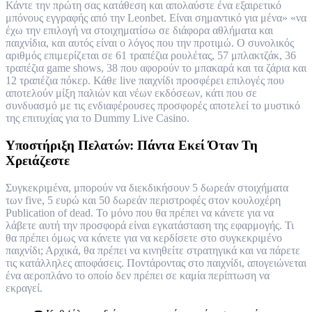
Κάντε την πρώτη σας κατάθεση και απολαύστε ένα εξαιρετικό
μπόνους εγγραφής από την Leonbet. Είναι σημαντικό για μένα» «να
έχω την επιλογή να στοιχηματίσω σε διάφορα αθλήματα και
παιχνίδια, και αυτός είναι ο λόγος που την προτιμώ. Ο συνολικός
αριθμός επιμερίζεται σε 61 τραπέζια ρουλέτας, 57 μπλακτζάκ, 36
τραπέζια game shows, 38 που αφορούν το μπακαρά και τα ζάρια και
12 τραπέζια πόκερ. Κάθε live παιχνίδι προσφέρει επιλογές που
αποτελούν μίξη παλιών και νέων εκδόσεων, κάτι που σε
συνδυασμό με τις ενδιαφέρουσες προσφορές αποτελεί το μυστικό
της επιτυχίας για το Dummy Live Casino.
Υποστήριξη Πελατών: Πάντα Εκεί Όταν Τη
Χρειάζεστε
Συγκεκριμένα, μπορούν να διεκδικήσουν 5 δωρεάν στοιχήματα
των five, 5 ευρώ και 50 δωρεάν περιστροφές στον κουλοχέρη
Publication of dead. Το μόνο που θα πρέπει να κάνετε για να
λάβετε αυτή την προσφορά είναι εγκατάσταση της εφαρμογής. Τι
θα πρέπει όμως να κάνετε για να κερδίσετε στο συγκεκριμένο
παιχνίδι; Αρχικά, θα πρέπει να κινηθείτε στρατηγικά και να πάρετε
τις κατάλληλες αποφάσεις. Ποντάροντας στο παιχνίδι, απογειώνεται
ένα αεροπλάνο το οποίο δεν πρέπει σε καμία περίπτωση να
εκραγεί.