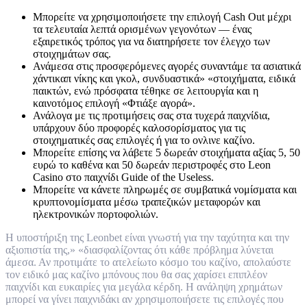
Μπορείτε να χρησιμοποιήσετε την επιλογή Cash Out μέχρι
τα τελευταία λεπτά ορισμένων γεγονότων — ένας
εξαιρετικός τρόπος για να διατηρήσετε τον έλεγχο των
στοιχημάτων σας.
Ανάμεσα στις προσφερόμενες αγορές συναντάμε τα ασιατικά
χάντικαπ νίκης και γκολ, συνδυαστικά» «στοιχήματα, ειδικά
παικτών, ενώ πρόσφατα τέθηκε σε λειτουργία και η
καινοτόμος επιλογή «Φτιάξε αγορά».
Ανάλογα με τις προτιμήσεις σας στα τυχερά παιχνίδια,
υπάρχουν δύο προφορές καλοσορίσματος για τις
στοιχηματικές σας επιλογές ή για το ονλινε καζίνο.
Μπορείτε επίσης να λάβετε 5 δωρεάν στοιχήματα αξίας 5, 50
ευρώ το καθένα και 50 δωρεάν περιστροφές στο Leon
Casino στο παιχνίδι Guide of the Useless.
Μπορείτε να κάνετε πληρωμές σε συμβατικά νομίσματα και
κρυπτονομίσματα μέσω τραπεζικών μεταφορών και
ηλεκτρονικών πορτοφολιών.
Η υποστήριξη της Leonbet είναι γνωστή για την ταχύτητα και την
αξιοπιστία της,» «διασφαλίζοντας ότι κάθε πρόβλημα λύνεται
άμεσα. Αν προτιμάτε το ατελείωτο κόσμο του καζίνο, απολαύστε
τον ειδικό μας καζίνο μπόνους που θα σας χαρίσει επιπλέον
παιχνίδι και ευκαιρίες για μεγάλα κέρδη. Η ανάληψη χρημάτων
μπορεί να γίνει παιχνιδάκι αν χρησιμοποιήσετε τις επιλογές που