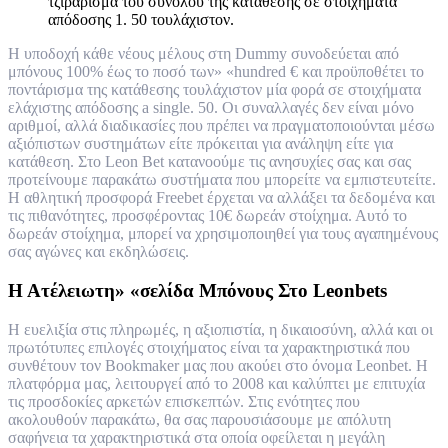
τζιράρισμα του συνόλου της κατάθεσης σε στοιχήματα
απόδοσης 1. 50 τουλάχιστον.
Η υποδοχή κάθε νέους μέλους στη Dummy συνοδεύεται από
μπόνους 100% έως το ποσό των» «hundred € και προϋποθέτει το
ποντάρισμα της κατάθεσης τουλάχιστον μία φορά σε στοιχήματα
ελάχιστης απόδοσης a single. 50. Οι συναλλαγές δεν είναι μόνο
αριθμοί, αλλά διαδικασίες που πρέπει να πραγματοποιούνται μέσω
αξιόπιστων συστημάτων είτε πρόκειται για ανάληψη είτε για
κατάθεση. Στο Leon Bet κατανοούμε τις ανησυχίες σας και σας
προτείνουμε παρακάτω συστήματα που μπορείτε να εμπιστευτείτε.
Η αθλητική προσφορά Freebet έρχεται να αλλάξει τα δεδομένα και
τις πιθανότητες, προσφέροντας 10€ δωρεάν στοίχημα. Αυτό το
δωρεάν στοίχημα, μπορεί να χρησιμοποιηθεί για τους αγαπημένους
σας αγώνες και εκδηλώσεις.
Η Ατέλειωτη» «σελίδα Μπόνους Στο Leonbets
Η ευελιξία στις πληρωμές, η αξιοπιστία, η δικαιοσύνη, αλλά και οι
πρωτότυπες επιλογές στοιχήματος είναι τα χαρακτηριστικά που
συνθέτουν τον Bookmaker μας που ακούει στο όνομα Leonbet. Η
πλατφόρμα μας, λειτουργεί από το 2008 και καλύπτει με επιτυχία
τις προσδοκίες αρκετών επισκεπτών. Στις ενότητες που
ακολουθούν παρακάτω, θα σας παρουσιάσουμε με απόλυτη
σαφήνεια τα χαρακτηριστικά στα οποία οφείλεται η μεγάλη