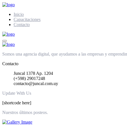
Inicio
Capacitaciones
Contacto
Somos una agencia digital, que ayudamos a las empresas y emprendimie
Contacto
Juncal 1378 Ap. 1204
(+598) 29017248
contacto@juncal.com.uy
Update With Us
[shortcode here]
Nuestros últimos posteos.