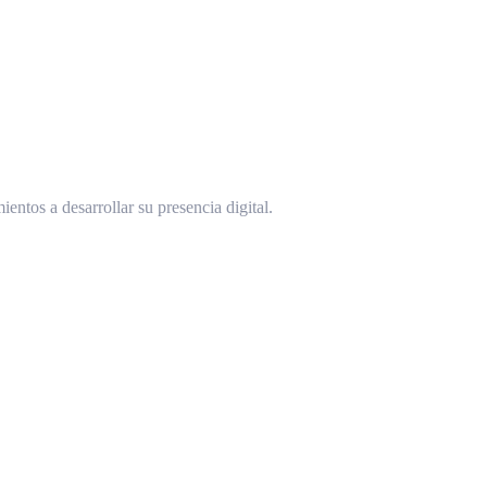
ntos a desarrollar su presencia digital.