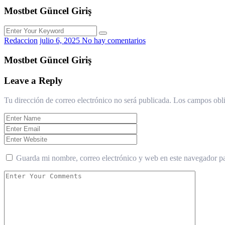
Mostbet Güncel Giriş
Redaccion
julio 6, 2025
No hay comentarios
Mostbet Güncel Giriş
Leave a Reply
Tu dirección de correo electrónico no será publicada.
Los campos obli
Guarda mi nombre, correo electrónico y web en este navegador p