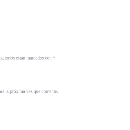
gatorios están marcados con
*
ara la próxima vez que comente.