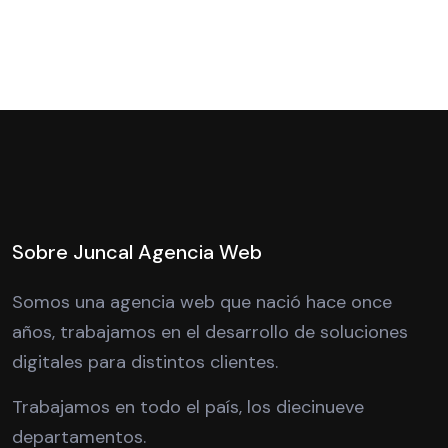
Sobre Juncal Agencia Web
Somos una agencia web que nació hace once
años, trabajamos en el desarrollo de soluciones
digitales para distintos clientes.
Trabajamos en todo el país, los diecinueve
departamentos.