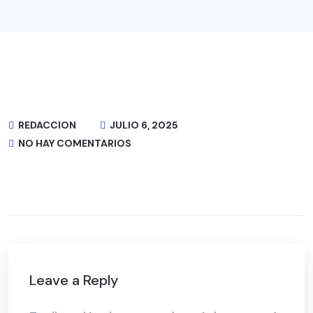
REDACCION
JULIO 6, 2025
NO HAY COMENTARIOS
Leave a Reply