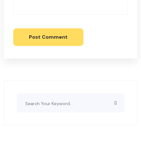
Post Comment