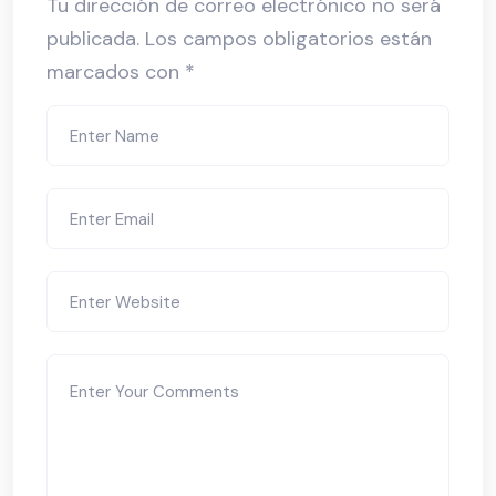
Tu dirección de correo electrónico no será
publicada.
Los campos obligatorios están
marcados con
*