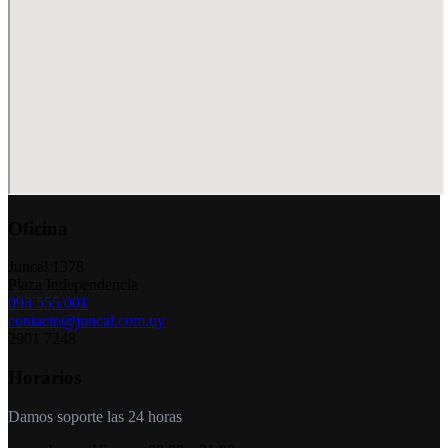
Oficina
Juncal 1378
Plaza Independencia
093 555 001
contacto@juncal.com.uy
2901 7248
Horarios
Damos soporte las 24 horas