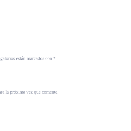
gatorios están marcados con
*
ara la próxima vez que comente.