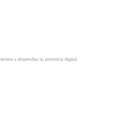
ntos a desarrollar su presencia digital.