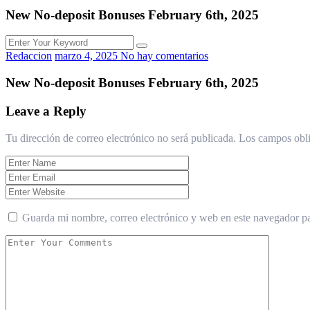
New No-deposit Bonuses February 6th, 2025
Redaccion
marzo 4, 2025
No hay comentarios
New No-deposit Bonuses February 6th, 2025
Leave a Reply
Tu dirección de correo electrónico no será publicada.
Los campos obli
Guarda mi nombre, correo electrónico y web en este navegador p