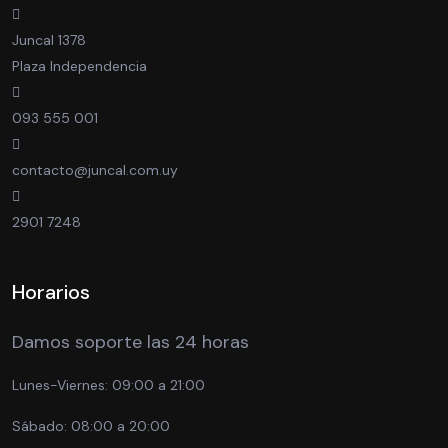
Juncal 1378
Plaza Independencia
093 555 001
contacto@juncal.com.uy
2901 7248
Horarios
Damos soporte las 24 horas
Lunes-Viernes:
09:00 a 21:00
Sábado:
08:00 a 20:00