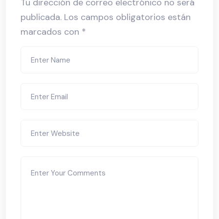
Tu dirección de correo electrónico no será
publicada.
Los campos obligatorios están
marcados con
*