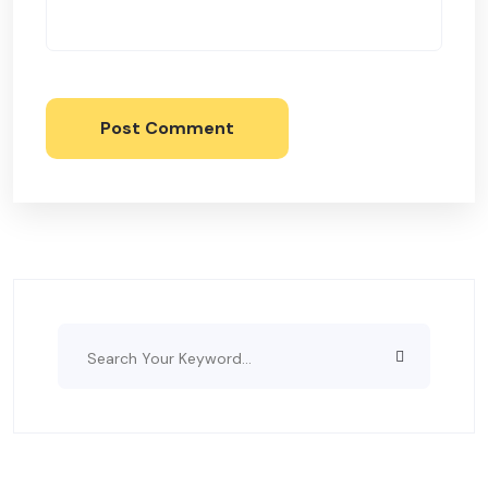
Post Comment