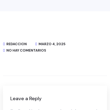
REDACCION
MARZO 4, 2025
NO HAY COMENTARIOS
Leave a Reply