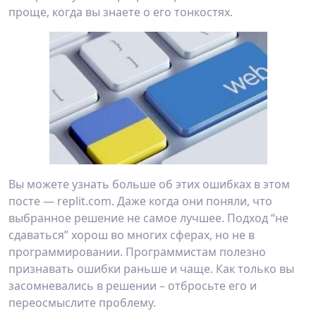
проще, когда вы знаете о его тонкостях.
Вы можете узнать больше об этих ошибках в этом
посте — replit.com. Даже когда они поняли, что
выбранное решение не самое лучшее. Подход “не
сдаваться” хорош во многих сферах, но не в
программировании. Программистам полезно
признавать ошибки раньше и чаще. Как только вы
засомневались в решении – отбросьте его и
переосмыслите проблему.