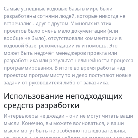
Самые успешные кодовые базы в мире были
разработаны сотнями людей, которые никогда не
встречались друг с другом. У многих из этих
проектов было очень мало документации (или
вообще не было), отсутствовали комментарии в
кодовой базе, рекомендации или помощь. Это
может быть недочёт менеджеров проекта или
разработчика или результат нелинейности процесса
программирования. В итоге во время работы над
проектом программисту то и дело поступают новые
задачи от руководителя либо от заказчика.
Использование неподходящих
средств разработки
Интервьюеры не джедаи – они не могут читать ваши
мысли. Конечно, вы можете волноваться, и ваши
мысли могут быть не особенно последовательны,