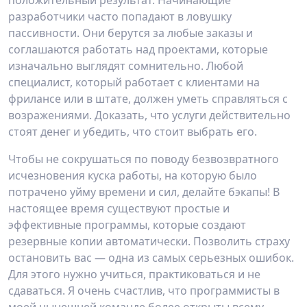
положительный результат. Начинающие
разработчики часто попадают в ловушку
пассивности. Они берутся за любые заказы и
соглашаются работать над проектами, которые
изначально выглядят сомнительно. Любой
специалист, который работает с клиентами на
фрилансе или в штате, должен уметь справляться с
возражениями. Доказать, что услуги действительно
стоят денег и убедить, что стоит выбрать его.
Чтобы не сокрушаться по поводу безвозвратного
исчезновения куска работы, на которую было
потрачено уйму времени и сил, делайте бэкапы! В
настоящее время существуют простые и
эффективные программы, которые создают
резервные копии автоматически. Позволить страху
остановить вас — одна из самых серьезных ошибок.
Для этого нужно учиться, практиковаться и не
сдаваться. Я очень счастлив, что программисты в