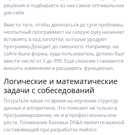
решения и подбираете из них самое оптимальное
для себя.
Вместо того, чтобы докопаться до сути проблемы,
неопытный программист на скорую руку начинает
вставлять в код заплатки, которые уродуют
программу.Доходит до смешного. Например, на
сайте была форма, куда пользователь должен был
ввести число от 0 до 999. Ещё сложнее становится
вносить изменения и расширять функционал.
Логические и математические
задачи с собеседований
Потратьте какое-то время на изучение структур
данных и алгоритмов. Это поможет не только в
программировании, но и в профессиональном
росте. Понимание базовых DS&A является важной
составляющей при разработке любого