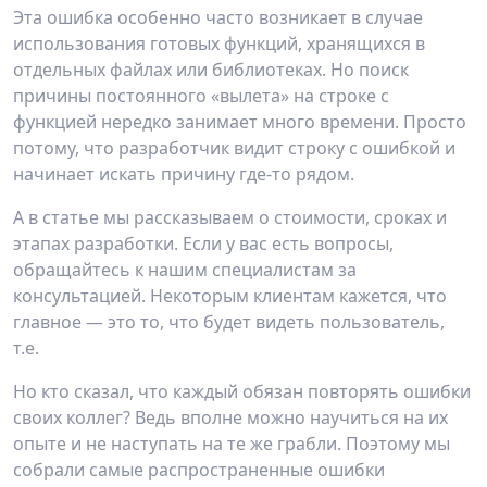
Эта ошибка особенно часто возникает в случае
использования готовых функций, хранящихся в
отдельных файлах или библиотеках. Но поиск
причины постоянного «вылета» на строке с
функцией нередко занимает много времени. Просто
потому, что разработчик видит строку с ошибкой и
начинает искать причину где-то рядом.
А в статье мы рассказываем о стоимости, сроках и
этапах разработки. Если у вас есть вопросы,
обращайтесь к нашим специалистам за
консультацией. Некоторым клиентам кажется, что
главное — это то, что будет видеть пользователь,
т.е.
Но кто сказал, что каждый обязан повторять ошибки
своих коллег? Ведь вполне можно научиться на их
опыте и не наступать на те же грабли. Поэтому мы
собрали самые распространенные ошибки