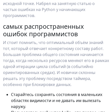
исходной точке. Набрел на занятную статью о
частых ошибках на Python у начинающих
программистов.
самых распространенных
ошибок программистов
И стоит помнить, что оптимальный объём знаний
тот, который отвечает конкретному составу работ.
Большая проблема общего состояния начинается
тогда, когда несколько ресурсов меняют его в рамках
одной итерации цикла событий (в событийно
ориентированных средах). И новички склонны
решать эту проблему посредством таймера,
особенно при блокировке данных.
Старайтесь сохранять состояния в маленьких
областях видимости и не давать им вылезать
наружу.