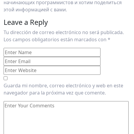
начинающих программистов и хотим поделиться
этой информацией с вами.
Leave a Reply
Tu dirección de correo electrónico no será publicada.
Los campos obligatorios están marcados con
*
Guarda mi nombre, correo electrónico y web en este
navegador para la próxima vez que comente.