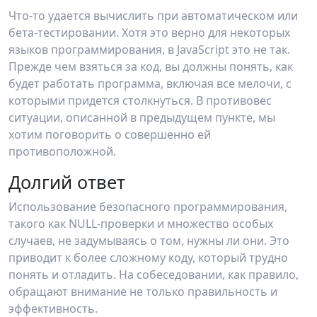
Что-то удается вычислить при автоматическом или
бета-тестировании. Хотя это верно для некоторых
языков программирования, в JavaScript это не так.
Прежде чем взяться за код, вы должны понять, как
будет работать программа, включая все мелочи, с
которыми придется столкнуться. В противовес
ситуации, описанной в предыдущем пункте, мы
хотим поговорить о совершенно ей
противоположной.
Долгий ответ
Использование безопасного программирования,
такого как NULL-проверки и множество особых
случаев, не задумываясь о том, нужны ли они. Это
приводит к более сложному коду, который трудно
понять и отладить. На собеседовании, как правило,
обращают внимание не только правильность и
эффективность.