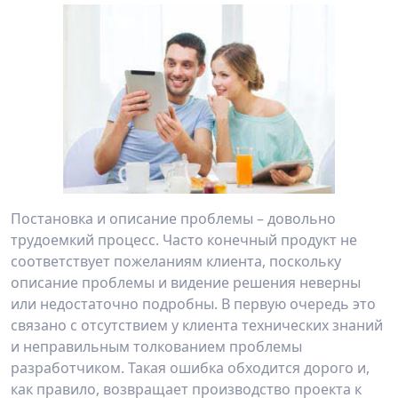
Постановка и описание проблемы – довольно
трудоемкий процесс. Часто конечный продукт не
соответствует пожеланиям клиента, поскольку
описание проблемы и видение решения неверны
или недостаточно подробны. В первую очередь это
связано с отсутствием у клиента технических знаний
и неправильным толкованием проблемы
разработчиком. Такая ошибка обходится дорого и,
как правило, возвращает производство проекта к