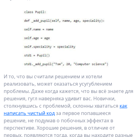
И то, что вы считали решением и хотели
реализовать, может оказаться усугублением
проблемы. Даже когда кажется, что вы всё знаете для
решения, гугл наверняка удивит вас. Новички,
столкнувшись с проблемой, склонны хвататься
как
написать чистый код
за первое попавшееся
решение, не подумав о побочных эффектах в
перспективе. Хорошие решения, в отличие от
первых, появляются тогда, когда вы находите разные