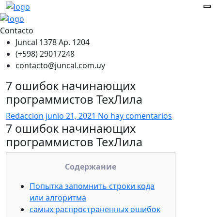
Contacto
Juncal 1378 Ap. 1204
(+598) 29017248
contacto@juncal.com.uy
7 ошибок начинающих
программистов ТехЛила
Redaccion
junio 21, 2021
No hay comentarios
7 ошибок начинающих
программистов ТехЛила
Содержание
Попытка запомнить строки кода
или алгоритма
самых распространенных ошибок