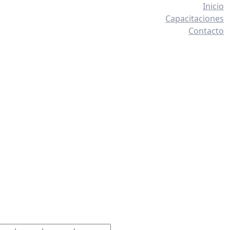
Inicio
Capacitaciones
Contacto