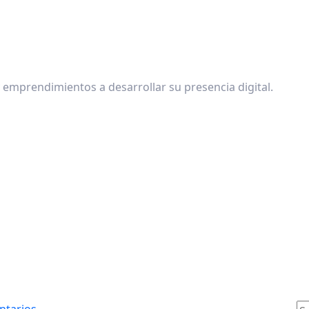
emprendimientos a desarrollar su presencia digital.