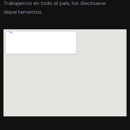
Trabajamos en todo el país, los diecinueve
departamentos.