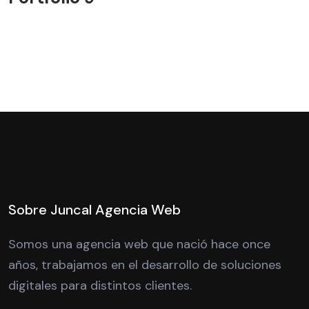
Sobre Juncal Agencia Web
Somos una agencia web que nació hace once
años, trabajamos en el desarrollo de soluciones
digitales para distintos clientes.