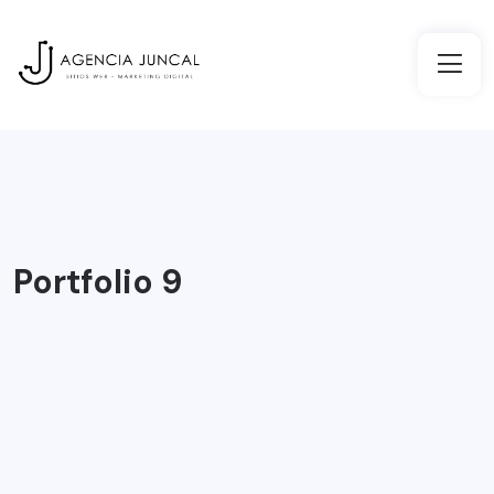
Portfolio 9