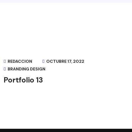
REDACCION
OCTUBRE 17, 2022
BRANDING DESIGN
Portfolio 13