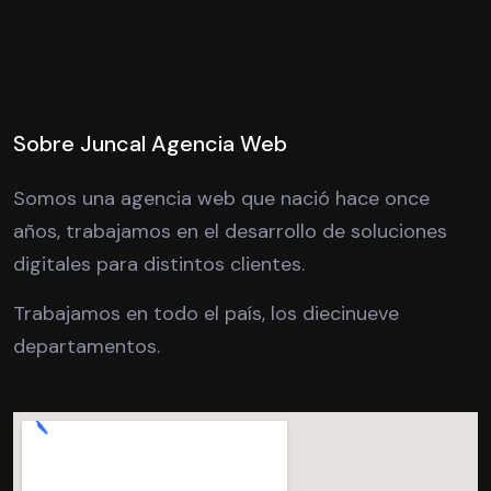
Sobre Juncal Agencia Web
Somos una agencia web que nació hace once
años, trabajamos en el desarrollo de soluciones
digitales para distintos clientes.
Trabajamos en todo el país, los diecinueve
departamentos.