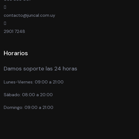
contacto@juncal.com.uy
2901 7248
Horarios
Damos soporte las 24 horas
Lunes-Viernes:
09:00 a 21:00
Sábado:
08:00 a 20:00
Domingo:
09:00 a 21:00