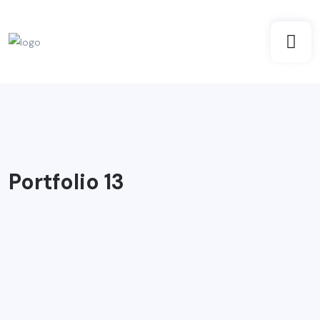
Portfolio 13