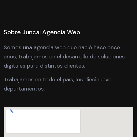
Sobre Juncal Agencia Web
Somos una agencia web que nació hace once
años, trabajamos en el desarrollo de soluciones
digitales para distintos clientes.
Trabajamos en todo el país, los diecinueve
departamentos.