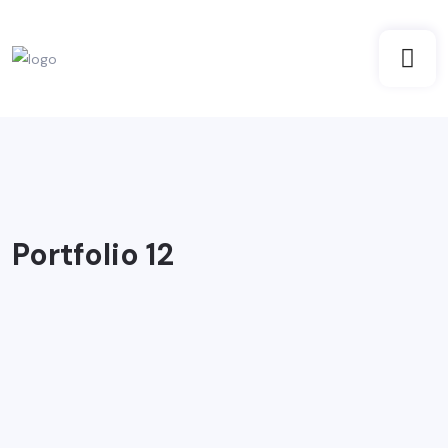
Portfolio 12