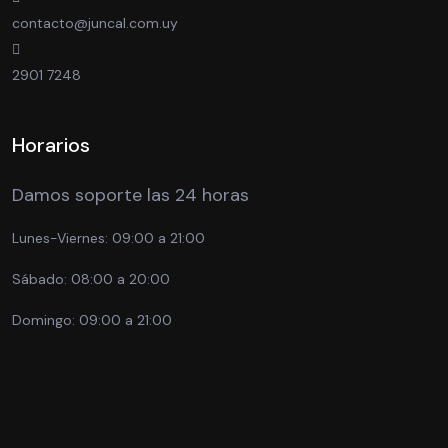
contacto@juncal.com.uy
2901 7248
Horarios
Damos soporte las 24 horas
Lunes-Viernes:
09:00 a 21:00
Sábado:
08:00 a 20:00
Domingo:
09:00 a 21:00