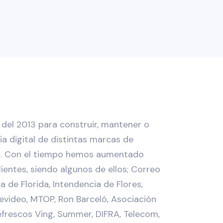
del 2013 para construir, mantener o
ia digital de distintas marcas de
s. Con el tiempo hemos aumentado
ientes, siendo algunos de ellos; Correo
 de Florida, Intendencia de Flores,
evideo, MTOP, Ron Barceló, Asociación
efrescos Ving, Summer, DIFRA, Telecom,