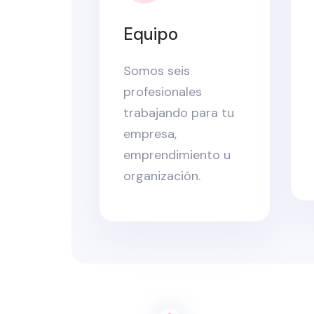
Equipo
Somos seis
profesionales
trabajando para tu
empresa,
emprendimiento u
organización.