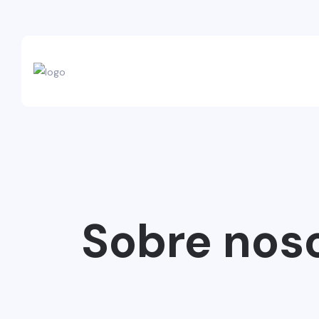
Sobre nos