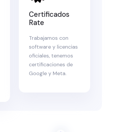
Certificados
Rate
Trabajamos con
software y licencias
oficiales, tenemos
certificaciones de
Google y Meta.