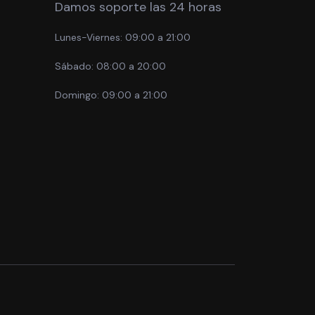
Damos soporte las 24 horas
Lunes-Viernes:
09:00 a 21:00
Sábado:
08:00 a 20:00
Domingo:
09:00 a 21:00