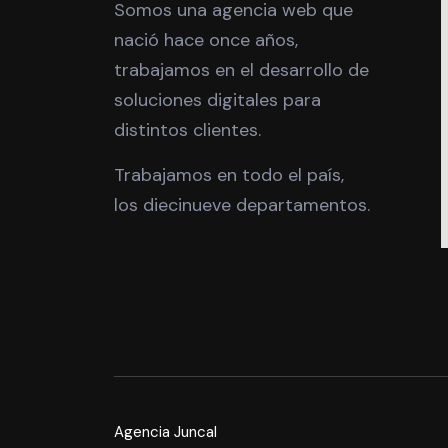
Somos una agencia web que
nació hace once años,
trabajamos en el desarrollo de
soluciones digitales para
distintos clientes.
Trabajamos en todo el país,
los diecinueve departamentos.
Agencia Juncal