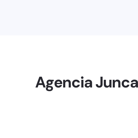
Agencia Junca