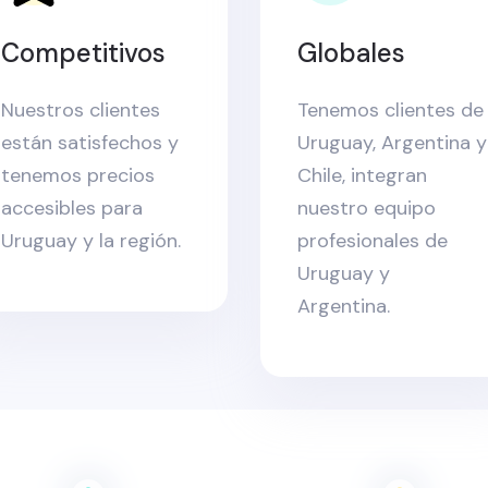
Competitivos
Globales
Nuestros clientes
Tenemos clientes de
están satisfechos y
Uruguay, Argentina y
tenemos precios
Chile, integran
accesibles para
nuestro equipo
Uruguay y la región.
profesionales de
Uruguay y
Argentina.