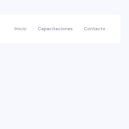
Inicio
Capacitaciones
Contacto