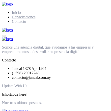
Inicio
Capacitaciones
Contacto
Somos una agencia digital, que ayudamos a las empresas y
emprendimientos a desarrollar su presencia digital.
Contacto
Juncal 1378 Ap. 1204
(+598) 29017248
contacto@juncal.com.uy
Update With Us
[shortcode here]
Nuestros últimos posteos.