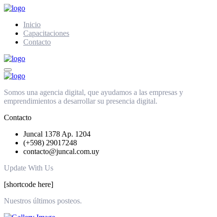
Inicio
Capacitaciones
Contacto
Somos una agencia digital, que ayudamos a las empresas y
emprendimientos a desarrollar su presencia digital.
Contacto
Juncal 1378 Ap. 1204
(+598) 29017248
contacto@juncal.com.uy
Update With Us
[shortcode here]
Nuestros últimos posteos.