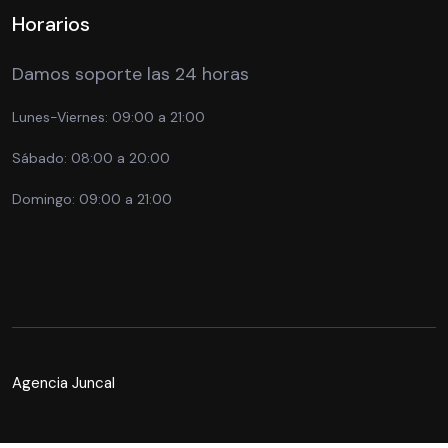
Horarios
Damos soporte las 24 horas
Lunes-Viernes:
09:00 a 21:00
Sábado:
08:00 a 20:00
Domingo:
09:00 a 21:00
Agencia Juncal