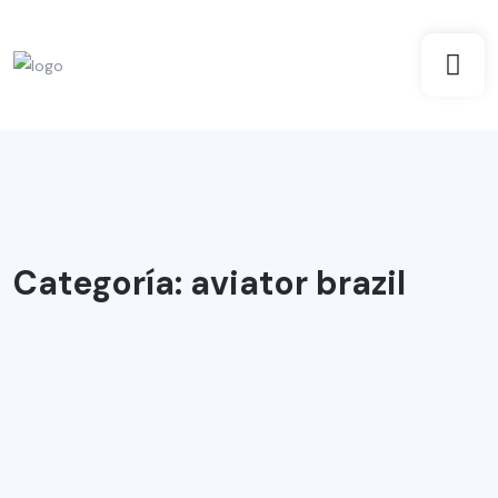
Categoría:
aviator brazil