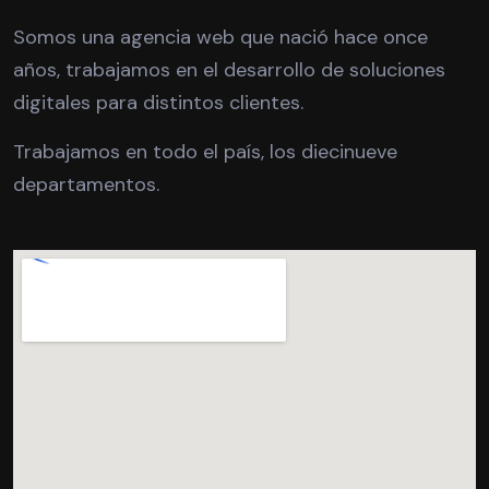
Somos una agencia web que nació hace once
años, trabajamos en el desarrollo de soluciones
digitales para distintos clientes.
Trabajamos en todo el país, los diecinueve
departamentos.