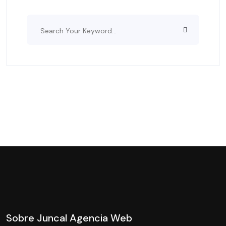
Sobre Juncal Agencia Web