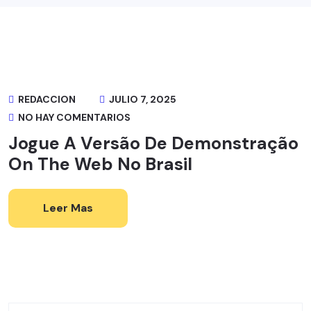
REDACCION
JULIO 7, 2025
NO HAY COMENTARIOS
Jogue A Versão De Demonstração
On The Web No Brasil
Leer Mas