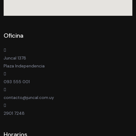
Oficina
Juncal 1378
Plaza Independencia
093 555 001
contacto@juncal.com.uy
2901 7248
Horarios