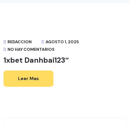
REDACCION
AGOSTO 1, 2025
NO HAY COMENTARIOS
1xbet Danhbai123″
Leer Mas