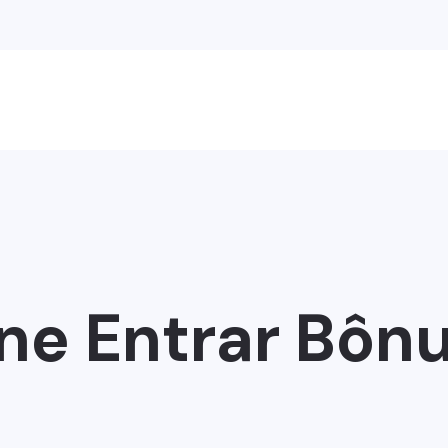
ine Entrar Bôn