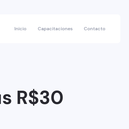
Inicio
Capacitaciones
Contacto
us R$30