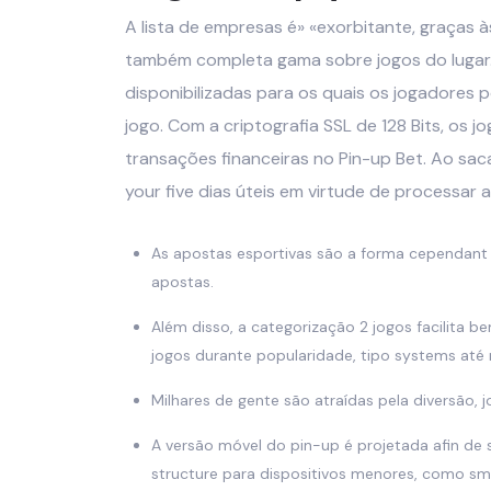
A lista de empresas é» «exorbitante, graças 
também completa gama sobre jogos do lugar. 
disponibilizadas para os quais os jogadores 
jogo. Com a criptografia SSL de 128 Bits, os 
transações financeiras no Pin-up Bet. Ao sacar
your five dias úteis em virtude de processar a
As apostas esportivas são a forma cependant
apostas.
Além disso, a categorização 2 jogos facilita b
jogos durante popularidade, tipo systems at
Milhares de gente são atraídas pela diversão, jo
A versão móvel do pin-up é projetada afin de s
structure para dispositivos menores, como sm