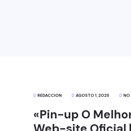
REDACCION
AGOSTO 1, 2025
NO 
«Pin-up O Melhor
Web-site Oficial