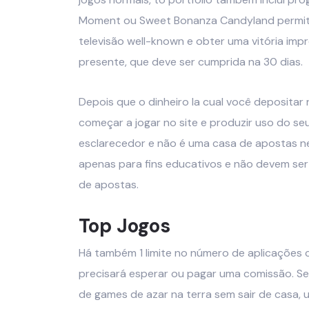
Moment ou Sweet Bonanza Candyland permite
televisão well-known e obter uma vitória im
presente, que deve ser cumprida na 30 dias.
Depois que o dinheiro la cual você depositar
começar a jogar no site e produzir uso do se
esclarecedor e não é uma casa de apostas n
apenas para fins educativos e não devem se
de apostas.
Top Jogos
Há também 1 limite no número de aplicações c
precisará esperar ou pagar uma comissão. Se
de games de azar na terra sem sair de casa, u