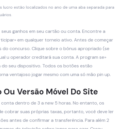
s lucro estão localizados no ano de uma aba separada para
uários.
s seus ganhos em seu cartão ou conta. Encontre a
rticipar» em qualquer torneio ativo. Antes de começar
ões do concurso. Clique sobre o bônus apropriado (se
ual u operador creditará sua conta. A program se»
 do seu dispositivo. Todos os botões estão
 torna ventajoso jogar mesmo com uma só mão
pin up
.
o Ou Versão Móvel Do Site
a conta dentro de 3 a new 5 horas. No entanto, os
e cobrar suas próprias taxas, portanto, você deve ler
es antes de confirmar a transferência. Para além 2
gramas de televisão sobre jogos para azar. Crazy