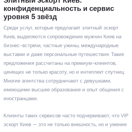
Элитный эскорт Киев:
конфиденциальность и сервис
уровня 5 звёзд
Среди услуг, которые предлагает элитный эскорт
Киев, выделяются сопровождение мужчин Киев на
бизнес-встречи, частные ужины, международные
выставки и даже персональные путешествия. Такие
предложения рассчитаны на премиум-клиентов,
ценящих не только красоту, но и интеллект спутниц.
Многие агентства сотрудничают с девушками,
имеющими высшее образование и опыт общения с
иностранцами.
Клиенты таких сервисов часто подчеркивают, что VIP
эскорт Киев — это не только внешность, но и умение