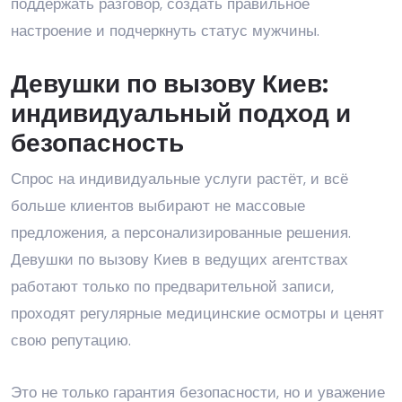
поддержать разговор, создать правильное
настроение и подчеркнуть статус мужчины.
Девушки по вызову Киев:
индивидуальный подход и
безопасность
Спрос на индивидуальные услуги растёт, и всё
больше клиентов выбирают не массовые
предложения, а персонализированные решения.
Девушки по вызову Киев в ведущих агентствах
работают только по предварительной записи,
проходят регулярные медицинские осмотры и ценят
свою репутацию.
Это не только гарантия безопасности, но и уважение