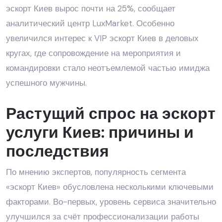
эскорт Киев вырос почти на 25%, сообщает
аналитический центр LuxMarket. Особенно
увеличился интерес к VIP эскорт Киев в деловых
кругах, где сопровождение на мероприятия и
командировки стало неотъемлемой частью имиджа
успешного мужчины.
Растущий спрос на эскорт
услуги Киев: причины и
последствия
По мнению экспертов, популярность сегмента
«эскорт Киев» обусловлена несколькими ключевыми
факторами. Во-первых, уровень сервиса значительно
улучшился за счёт профессионализации работы