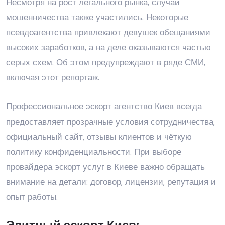
Несмотря на рост легального рынка, случаи
мошенничества также участились. Некоторые
псевдоагентства привлекают девушек обещаниями
высоких заработков, а на деле оказываются частью
серых схем. Об этом предупреждают в ряде СМИ,
включая
этот репортаж
.
Профессиональное эскорт агентство Киев всегда
предоставляет прозрачные условия сотрудничества,
официальный сайт, отзывы клиентов и чёткую
политику конфиденциальности. При выборе
провайдера эскорт услуг в Киеве важно обращать
внимание на детали: договор, лицензии, репутация и
опыт работы.