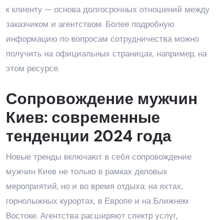
к клиенту — основа долгосрочных отношений между
заказчиком и агентством. Более подробную
информацию по вопросам сотрудничества можно
получить на официальных страницах, например, на
этом ресурсе
.
Сопровождение мужчин
Киев: современные
тенденции 2024 года
Новые тренды включают в себя сопровождение
мужчин Киев не только в рамках деловых
мероприятий, но и во время отдыха: на яхтах,
горнолыжных курортах, в Европе и на Ближнем
Востоке. Агентства расширяют спектр услуг,