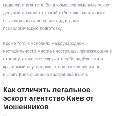
моделей и агентств. Во-вторых, современные
эскорт
девушки
проходят строгий отбор, включая знание
языков, манеры, внешний вид и даже
психологическую подготовку.
Кроме того, в условиях международной
нестабильности многие иностранцы, приезжающие в
столицу, стараются окружить себя надёжными и
красивыми спутницами, что делает девушки по
вызову Киев особенно востребованными.
Как отличить легальное
эскорт агентство Киев от
мошенников