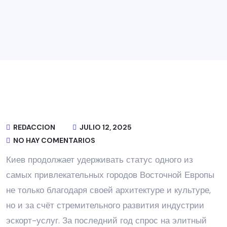
REDACCION
JULIO 12, 2025
NO HAY COMENTARIOS
Киев продолжает удерживать статус одного из
самых привлекательных городов Восточной Европы
не только благодаря своей архитектуре и культуре,
но и за счёт стремительного развития индустрии
эскорт-услуг. За последний год спрос на элитный