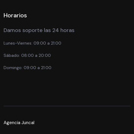
Horarios
Damos soporte las 24 horas
Lunes-Viernes:
09:00 a 21:00
Sábado:
08:00 a 20:00
Domingo:
09:00 a 21:00
Agencia Juncal