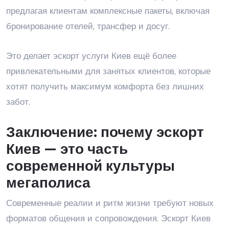
предлагая клиентам комплексные пакеты, включая
бронирование отелей, трансфер и досуг.
Это делает эскорт услуги Киев ещё более
привлекательными для занятых клиентов, которые
хотят получить максимум комфорта без лишних
забот.
Заключение: почему эскорт
Киев — это часть
современной культуры
мегаполиса
Современные реалии и ритм жизни требуют новых
форматов общения и сопровождения. Эскорт Киев