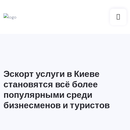
Эскорт услуги в Киеве
становятся всё более
популярными среди
бизнесменов и туристов