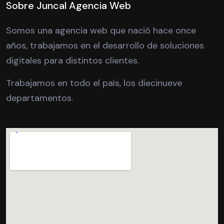
Sobre Juncal Agencia Web
Somos una agencia web que nació hace once
años, trabajamos en el desarrollo de soluciones
digitales para distintos clientes.
Trabajamos en todo el país, los diecinueve
departamentos.