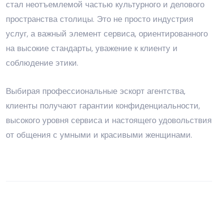
стал неотъемлемой частью культурного и делового
пространства столицы. Это не просто индустрия
услуг, а важный элемент сервиса, ориентированного
на высокие стандарты, уважение к клиенту и
соблюдение этики.
Выбирая профессиональные эскорт агентства,
клиенты получают гарантии конфиденциальности,
высокого уровня сервиса и настоящего удовольствия
от общения с умными и красивыми женщинами.